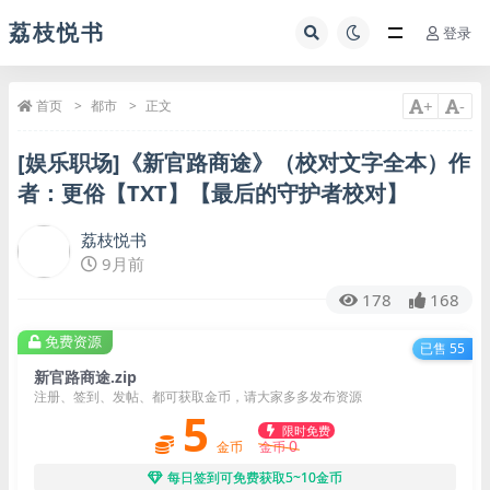
荔枝悦书
登录
+
-
首页
都市
正文
[娱乐职场]《新官路商途》（校对文字全本）作
者：更俗【TXT】【最后的守护者校对】
荔枝悦书
9月前
178
168
免费资源
已售 55
新官路商途.zip
注册、签到、发帖、都可获取金币，请大家多多发布资源
5
限时免费
0
金币
金币
每日签到可免费获取5~10金币