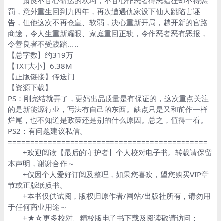
萧良不甘心命运的坎坷，不甘心作恶者得志猖狂却不得惩
罚，意外重生回到九四年，再次遭遇仇家设下仙人跳陷害诬
告，但他这次不再仓皇、软弱，决心重新开局，趟开新的官路
商途，令人生重新耀眼、家庭重回正轨，令作恶者恶有恶报，
令善良者不受践踏……
【总字数】约319万
【TXT大小】6.38M
【正版链接】传送门
【资源下载】
PS：刚完结就弄了，更妈出品质量是有保证的，这次重点关注
的是新能源行业，写法有自己的东西。缺点只是又和前作一样
烂尾，也不知道是政策还是别的什么原因。总之，值得一看。
PS2：有问题建议私信。
=============================================
+欢迎阅读【最后的守护者】个人校对电子书。转载请保留
本声明，谢谢合作～
+仅因个人爱好订阅及整理，如果您喜欢，望您购买VIP章
节或正版纸质书。
+本书仅供试阅，版权归原作者/网站/出版社所有，请勿用
于任何商业用途～
+★☆更多校对、精校版电子书下载及阅读敬请访问：