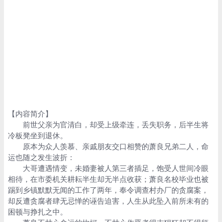
【内容简介】
前世父亲为官清白，却受上级牵连，丢失职务，后半生将
冷板凳坐到退休。
原本为众人羡慕、亲戚朋友交口相赞的萧良兄弟二人，命
运也随之发生波折：
大哥遭遇情变，未婚妻被人第三者插足，饱受人世间冷眼
相待，在市委机关耕耘半生却无半点收获；萧良名校毕业也被
踢到乡镇默默无闻的工作了两年，奉令调查村办厂的贪腐案，
却反遭贪腐者肆无忌惮的诬告迫害，人生从此坠入前所未有的
困顿与挣扎之中。