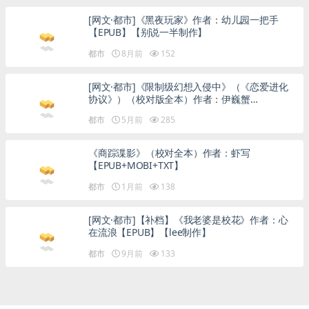
[网文·都市]《黑夜玩家》作者：幼儿园一把手
【EPUB】【别说一半制作】
都市
8月前
152
[网文·都市]《限制级幻想入侵中》（《恋爱进化
协议》）（校对版全本）作者：伊巍蟹
【EPUB+CHM+TXT】【花彼岸校对制作】
都市
5月前
285
《商踪谍影》（校对全本）作者：虾写
【EPUB+MOBI+TXT】
都市
1月前
138
[网文·都市]【补档】《我老婆是校花》作者：心
在流浪【EPUB】【lee制作】
都市
9月前
133