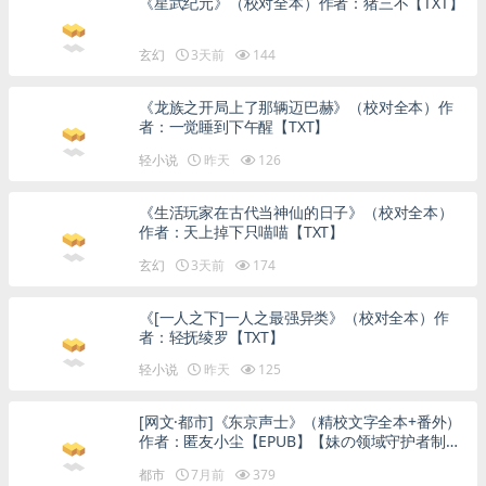
《星武纪元》（校对全本）作者：猪三不【TXT】
玄幻
3天前
144
《龙族之开局上了那辆迈巴赫》（校对全本）作
者：一觉睡到下午醒【TXT】
轻小说
昨天
126
《生活玩家在古代当神仙的日子》（校对全本）
作者：天上掉下只喵喵【TXT】
玄幻
3天前
174
《[一人之下]一人之最强异类》（校对全本）作
者：轻抚绫罗【TXT】
轻小说
昨天
125
[网文·都市]《东京声士》（精校文字全本+番外）
作者：匿友小尘【EPUB】【妹の领域守护者制
作】
都市
7月前
379