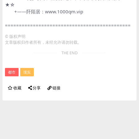
★☆
+——阡陌居：www.1000qm.vip
=============================================
©
版权声明
文章版权归作者所有，未经允许请勿转载。
THE END
都市
现实
收藏
分享
链接