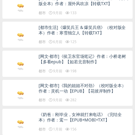
版全本）作者：屋外风吹凉【转载TXT】
都市
9月前
133
[都市生活]《爆笑兵王 & 爆笑兵痞》（校对版全
本）作者：寒雪独立人【转载TXT】
都市
6月前
125
[网文·都市]《侯卫东官场笔记》作者：小桥老树
【多看epub】【如若北音制作】
都市
9月前
198
[网文·都市]《我的姐姐不对劲》（校对版全本）
作者：灵机一动【EPUB】【花彼岸制作】
都市
9月前
282
《奶爸：刚毕业，女神就打来电话》（完结全
本）作者：鸾一【EPUB+MOBI+TXT】
都市
1月前
156