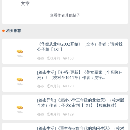
文章
查看作者其他帖子
相关推荐
《华娱从北电2002开始》（全本）作者：请叫我
公子越【TXT】
都市
3月前
153
[都市生活]【补档+更新】《美女赢家（全音阶狂
潮）》（校对至1611章）作者：灵宇
【TXT+CHM】【皇甫新校对】
都市
9月前
120
[都市异能]《就读小学三年级的龙傲天》（校对版
全本）作者：圣火d审判【TXT】【狻猊校对】
都市
8月前
129
[都市生活]《重生在火红年代的悠闲生活》（校对