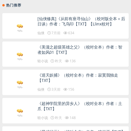
热门推荐
[仙侠修真]《从前有座寻仙山》（校对版全本＋后
日谈）作者：飞鸟印【TXT】【Llinx校对】
仙侠
7月前
634
《美漫之超级英雄之父》（校对全本）作者：智
者如风01【TXT】
轻小说
昨天
136
《巡天妖捕》（校对全本）作者：寂寞我独走
【TXT】
仙侠
3天前
156
《超神学院里的异乡人》（校对全本）作者：土
爪【TXT】
轻小说
昨天
148